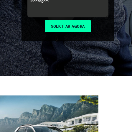
SOLICITAR AGORA