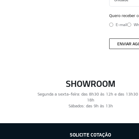
Quero receber c
E-mail
Wh
ENVIAR AG
SHOWROOM
Segunda a sexta-feira: das 8h30 às 12h e das 13h30
18h
Sábados: das 9h às 13h
SOLICITE COTAÇÃO