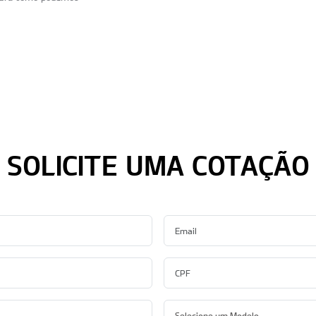
SOLICITE UMA COTAÇÃO