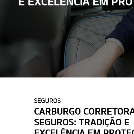
SEGUROS
CARBURGO CORRETORA
SEGUROS: TRADIÇÃO E
EXCELÊNCIA EM PROTE