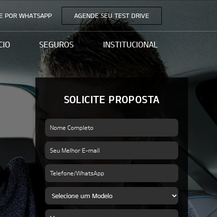
E POR WHATSAPP
AGENDE SEU TEST DRIVE
CIO
SEGUROS
INSTITUCIONAL
SOLICITE PROPOSTA