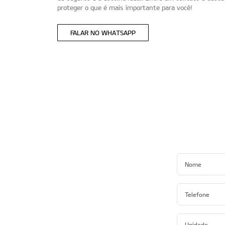
proteger o que é mais importante para você!
FALAR NO WHATSAPP