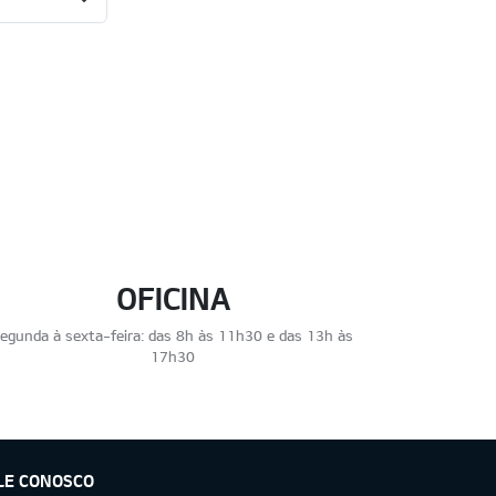
OFICINA
egunda à sexta-feira: das 8h às 11h30 e das 13h às
17h30
LE CONOSCO