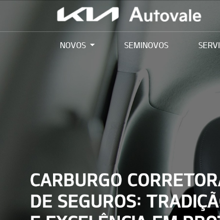
NOVOS
SEMINOVOS
SERV