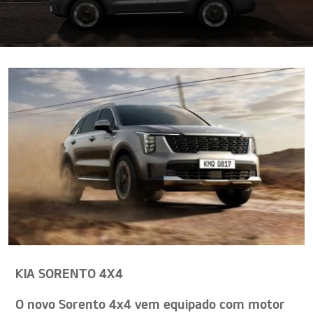
KIA SORENTO 4X4
O novo Sorento 4x4 vem equipado com motor