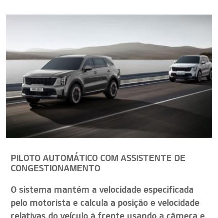
PILOTO AUTOMÁTICO COM ASSISTENTE DE
CONGESTIONAMENTO
O sistema mantém a velocidade especificada
pelo motorista e calcula a posição e velocidade
relativas do veículo à frente usando a câmera e