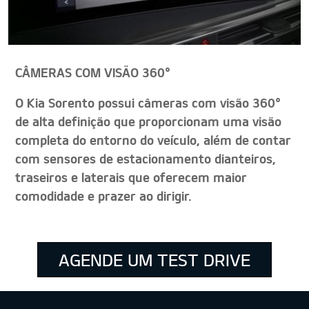
CÂMERAS COM VISÃO 360°
O Kia Sorento possui câmeras com visão 360°
de alta definição que proporcionam uma visão
completa do entorno do veículo, além de contar
com sensores de estacionamento dianteiros,
traseiros e laterais que oferecem maior
comodidade e prazer ao dirigir.
AGENDE UM TEST DRIVE