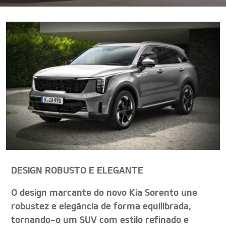
DESIGN ROBUSTO E ELEGANTE
O design marcante do novo Kia Sorento une
robustez e elegância de forma equilibrada,
tornando-o um SUV com estilo refinado e