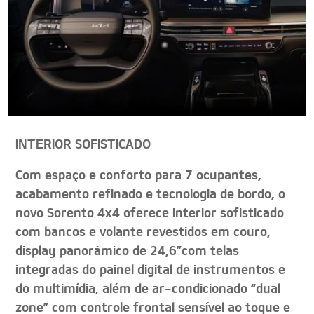
INTERIOR SOFISTICADO
Com espaço e conforto para 7 ocupantes,
acabamento refinado e tecnologia de bordo, o
novo Sorento 4x4 oferece interior sofisticado
com bancos e volante revestidos em couro,
display panorâmico de 24,6”com telas
integradas do painel digital de instrumentos e
do multimídia, além de ar-condicionado “dual
zone” com controle frontal sensível ao toque e