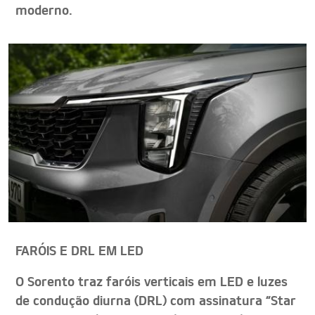
moderno.
FARÓIS E DRL EM LED
O Sorento traz faróis verticais em LED e luzes
de condução diurna (DRL) com assinatura “Star