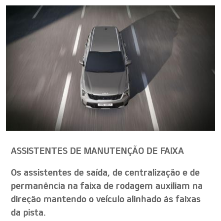
ASSISTENTES DE MANUTENÇÃO DE FAIXA
Os assistentes de saída, de centralização e de
permanência na faixa de rodagem auxiliam na
direção mantendo o veículo alinhado às faixas
da pista.