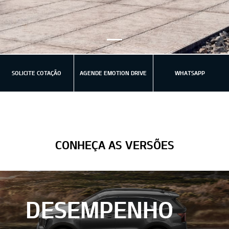
SOLICITE COTAÇÃO
AGENDE EMOTION DRIVE
WHATSAPP
CONHEÇA AS VERSÕES
DESEMPENHO