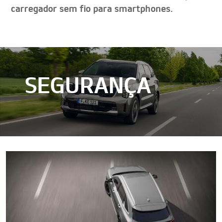
carregador sem fio para smartphones.
SEGURANÇA