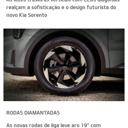
realçam a sofisticação e o design futurista do
novo Kia Sorento
RODAS DIAMANTADAS
As novas rodas de liga leve aro 19" com