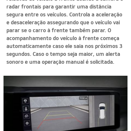
radar frontais para garantir uma distância
segura entre os veículos. Controla a aceleração
e desaceleração assegurando que o veículo vai
parar se o carro à frente também parar. O
acompanhamento do veículo à frente começa
automaticamente caso ele saia nos próximos 3
segundos. Caso o tempo seja maior, um alerta
sonoro e uma operação manual é solicitada.