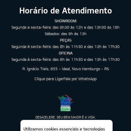
Horário de Atendimento
SHOWROOM
Segunda a sexta-feira: das 8h30 às 12h e das 13h30 às 18h
Sábados: das 9h às 13h
PEÇAS
Segunda à sexta-feira: das 8h às 11h30 e das 13h às 17h30
OFICINA
Segunda à sexta-feira: das 8h às 11h30 e das 13h às 17h30
R. Ignácio Treis, 855 - Ideal, Novo Hamburgo - RS
Clique para Ligar
Fale por WhatsApp
DESACELERE. SEU BEM MAIOR É A VIDA.
Utilizamos cookies essenciais e tecnologias