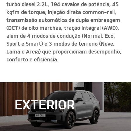
turbo diesel 2.2L, 194 cavalos de potência, 45
kgfm de torque, injeção direta common-rail,
transmissão automática de dupla embreagem
(DCT) de oito marchas, tração integral (AWD),
além de 4 modos de condução (Normal, Eco,
Sport e Smart) e 3 modos de terreno (Neve,
Lama e Areia) que proporcionam desempenho,
conforto e eficiência.
EXTERIOR