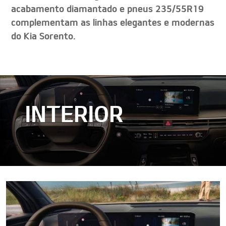
acabamento diamantado e pneus 235/55R19
complementam as linhas elegantes e modernas
do Kia Sorento.
INTERIOR