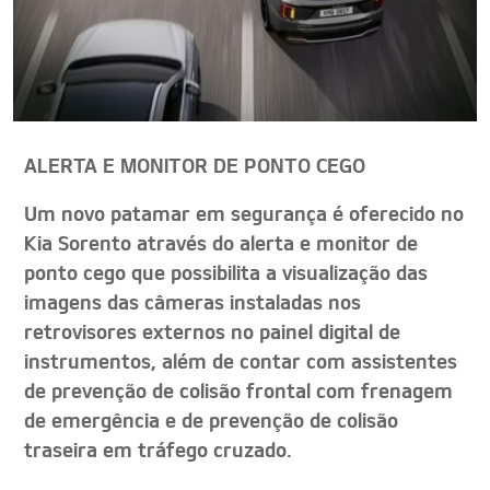
ALERTA E MONITOR DE PONTO CEGO
Um novo patamar em segurança é oferecido no
Kia Sorento através do alerta e monitor de
ponto cego que possibilita a visualização das
imagens das câmeras instaladas nos
retrovisores externos no painel digital de
instrumentos, além de contar com assistentes
de prevenção de colisão frontal com frenagem
de emergência e de prevenção de colisão
traseira em tráfego cruzado.