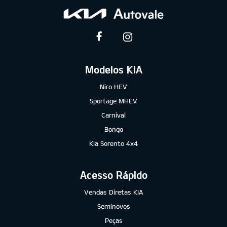
Modelos KIA
Niro HEV
Sportage MHEV
Carnival
Bongo
Kia Sorento 4x4
Acesso Rápido
Vendas Diretas KIA
Seminovos
Peças