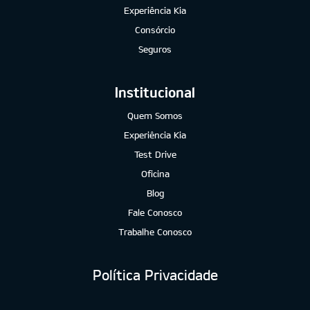
Experiência Kia
Consórcio
Seguros
Institucional
Quem Somos
Experiência Kia
Test Drive
Oficina
Blog
Fale Conosco
Trabalhe Conosco
Política Privacidade