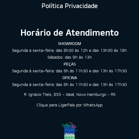
Política Privacidade
Horário de Atendimento
SHOWROOM
Segunda a sexta-feira: das 8h30 às 12h e das 13h30 às 18h
Sábados: das 9h às 13h
PEÇAS
Segunda à sexta-feira: das 8h às 11h30 e das 13h às 17h30
OFICINA
Segunda à sexta-feira: das 8h às 11h30 e das 13h às 17h30
R. Ignácio Treis, 855 - Ideal, Novo Hamburgo - RS
Clique para Ligar
Fale por WhatsApp