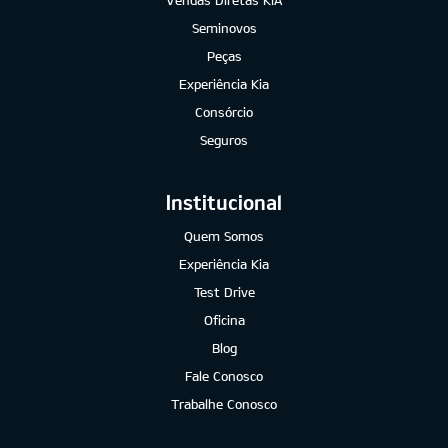
Seminovos
Peças
Experiência Kia
Consórcio
Seguros
Institucional
Quem Somos
Experiência Kia
Test Drive
Oficina
Blog
Fale Conosco
Trabalhe Conosco