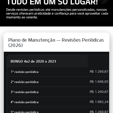
Plano de Manutenção — Revisões Periódicas
(2026)
BONGO 4x2 de 2020 a 2023
R$ 1.260,87
R$ 1.696,05
R$ 1.260,87
R$ 1.982,24
R$ 1.260,87