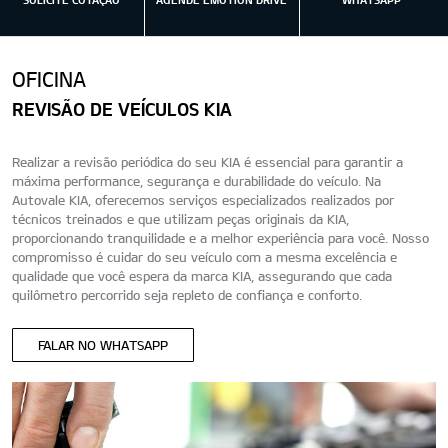
OFICINA
REVISÃO DE VEÍCULOS KIA
Realizar a revisão periódica do seu KIA é essencial para garantir a
máxima performance, segurança e durabilidade do veículo. Na
Autovale KIA, oferecemos serviços especializados realizados por
técnicos treinados e que utilizam peças originais da KIA,
proporcionando tranquilidade e a melhor experiência para você. Nosso
compromisso é cuidar do seu veículo com a mesma excelência e
qualidade que você espera da marca KIA, assegurando que cada
quilômetro percorrido seja repleto de confiança e conforto.
FALAR NO WHATSAPP