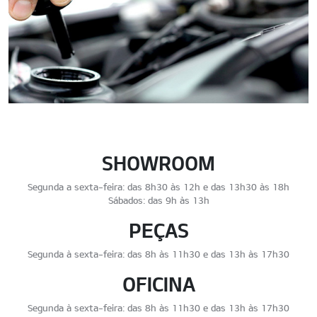
SHOWROOM
Segunda a sexta-feira: das 8h30 às 12h e das 13h30 às 18h
Sábados: das 9h às 13h
PEÇAS
Segunda à sexta-feira: das 8h às 11h30 e das 13h às 17h30
OFICINA
Segunda à sexta-feira: das 8h às 11h30 e das 13h às 17h30