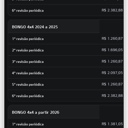
R$ 2.382,88
BONGO 4x4 2024 a 2025
R$ 1.260,87
R$ 1.696,05
R$ 1.260,87
R$ 2.097,05
R$ 1.260,87
R$ 2.382,88
BONGO 4x4 a partir 2026
R$ 1.381,05